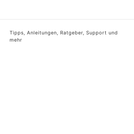
Tipps, Anleitungen, Ratgeber, Support und
mehr