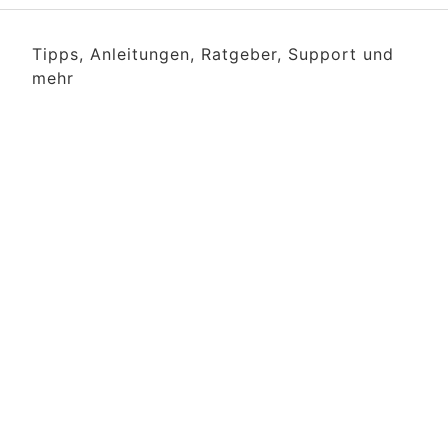
Tipps, Anleitungen, Ratgeber, Support und
mehr