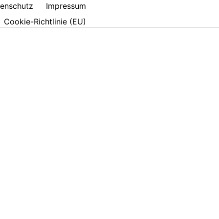
enschutz
Impressum
Cookie-Richtlinie (EU)