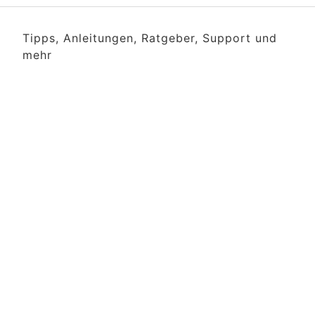
Tipps, Anleitungen, Ratgeber, Support und
mehr