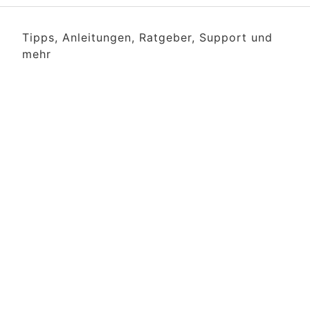
Tipps, Anleitungen, Ratgeber, Support und
mehr