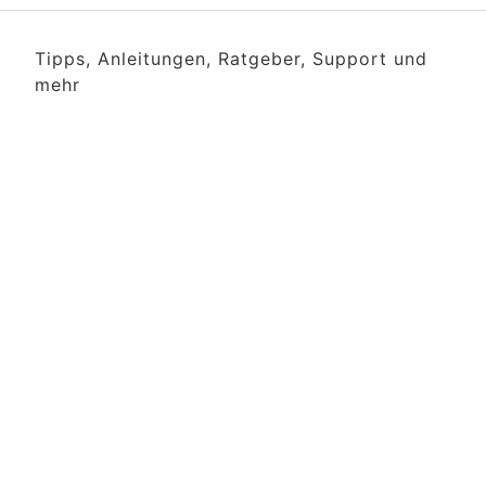
Tipps, Anleitungen, Ratgeber, Support und
mehr