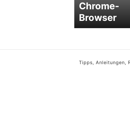
Chrome-
Browser
Tipps, Anleitungen,