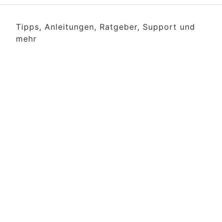
Tipps, Anleitungen, Ratgeber, Support und
mehr