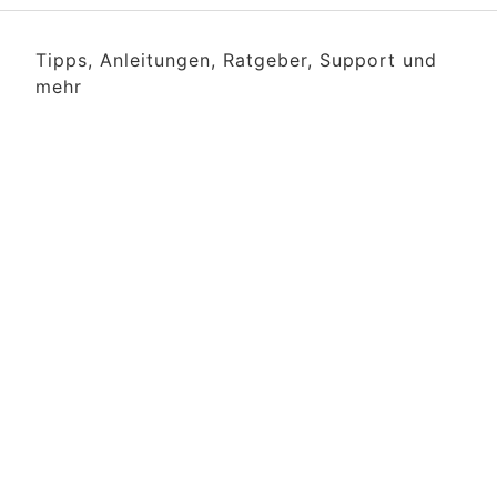
Tipps, Anleitungen, Ratgeber, Support und
mehr