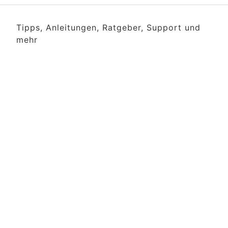
Tipps, Anleitungen, Ratgeber, Support und
mehr