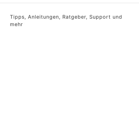
Tipps, Anleitungen, Ratgeber, Support und
mehr