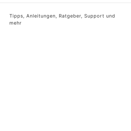
Tipps, Anleitungen, Ratgeber, Support und
mehr