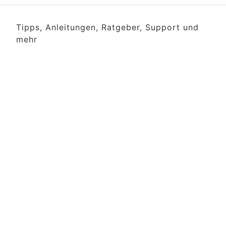
Tipps, Anleitungen, Ratgeber, Support und
mehr