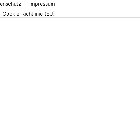
enschutz
Impressum
Cookie-Richtlinie (EU)