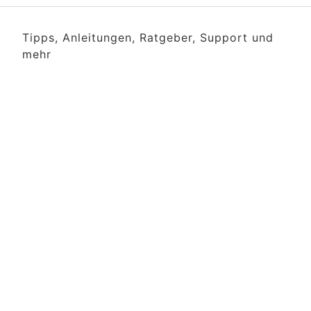
Tipps, Anleitungen, Ratgeber, Support und
mehr