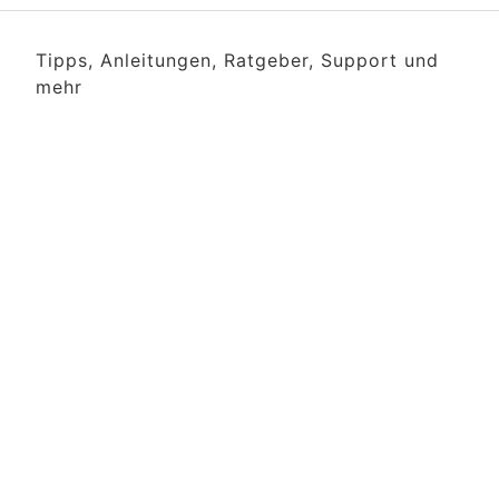
Tipps, Anleitungen, Ratgeber, Support und
mehr