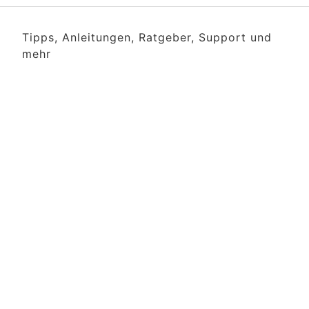
Tipps, Anleitungen, Ratgeber, Support und
mehr