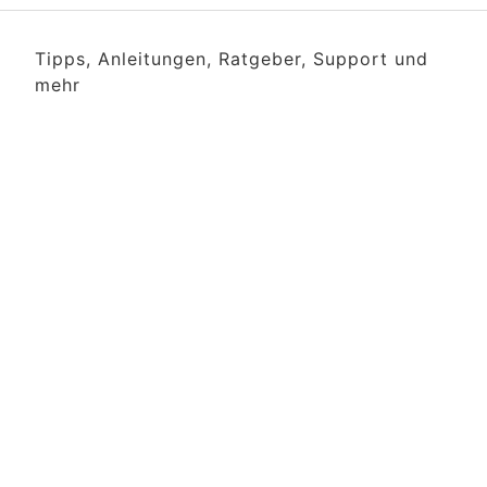
Tipps, Anleitungen, Ratgeber, Support und
mehr