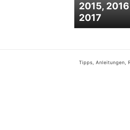
2015, 2016
2017
Tipps, Anleitungen,