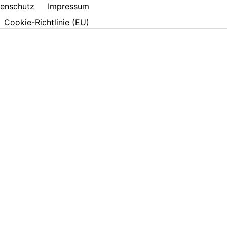
enschutz
Impressum
Cookie-Richtlinie (EU)