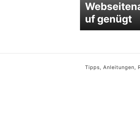
Webseiten
uf genügt
Tipps, Anleitungen,