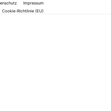
enschutz
Impressum
Cookie-Richtlinie (EU)