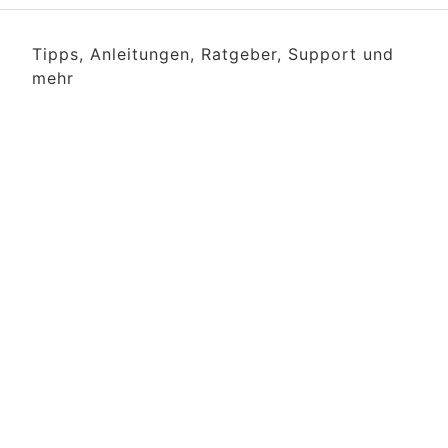
Tipps, Anleitungen, Ratgeber, Support und
mehr