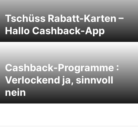
Tschüss Rabatt-Karten –
Hallo Cashback-App
Cashback-Programme :
Verlockend ja, sinnvoll
nein