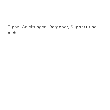
Tipps, Anleitungen, Ratgeber, Support und
mehr