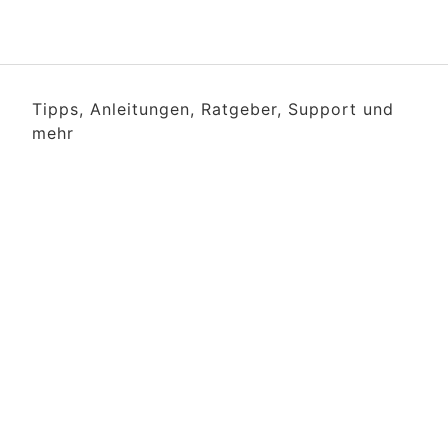
Tipps, Anleitungen, Ratgeber, Support und
mehr