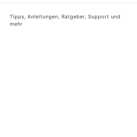
Tipps, Anleitungen, Ratgeber, Support und
mehr