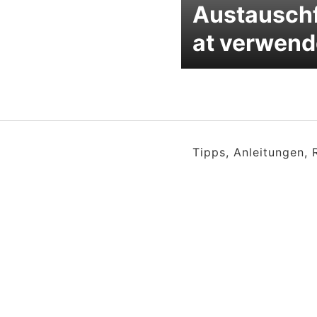
Austausch
at verwen
Tipps, Anleitungen,