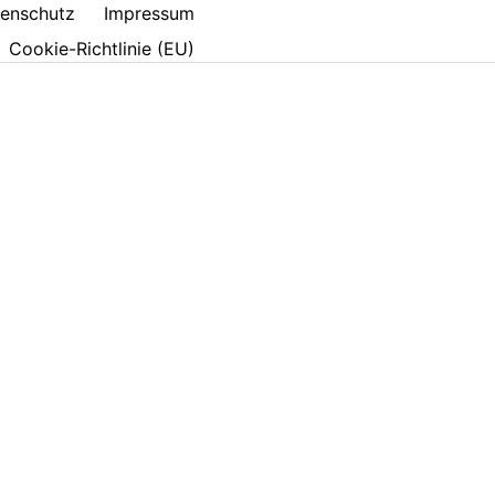
enschutz
Impressum
Cookie-Richtlinie (EU)