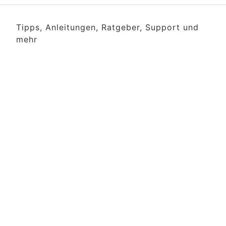
Tipps, Anleitungen, Ratgeber, Support und
mehr