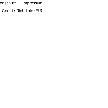
enschutz
Impressum
Cookie-Richtlinie (EU)