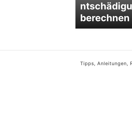
ntschädig
berechnen
Tipps, Anleitungen,