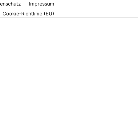
enschutz
Impressum
Cookie-Richtlinie (EU)