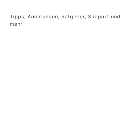
Tipps, Anleitungen, Ratgeber, Support und
mehr