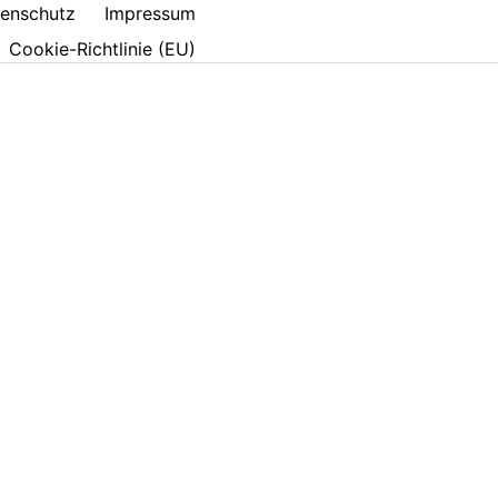
enschutz
Impressum
Cookie-Richtlinie (EU)