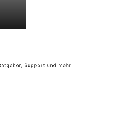
 Ratgeber, Support und mehr