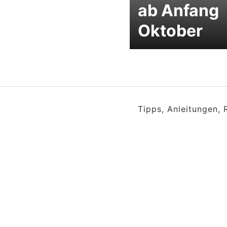
ab Anfang
Oktober
Tipps, Anleitungen,