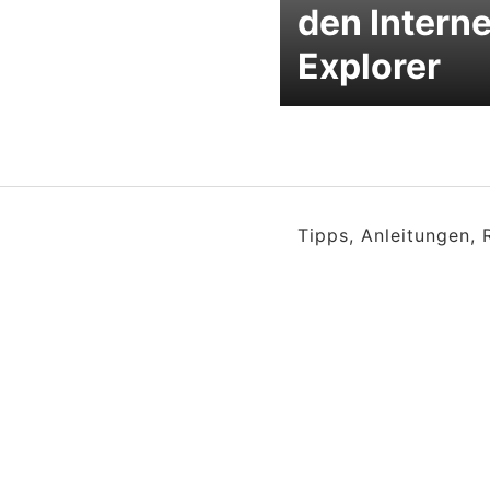
den Interne
Explorer
Tipps, Anleitungen,