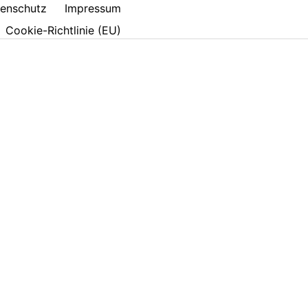
enschutz
Impressum
Cookie-Richtlinie (EU)