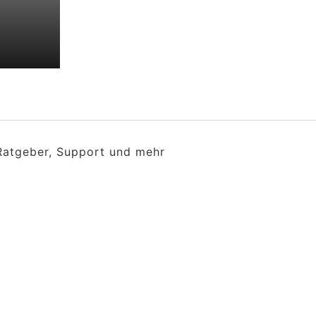
 Ratgeber, Support und mehr