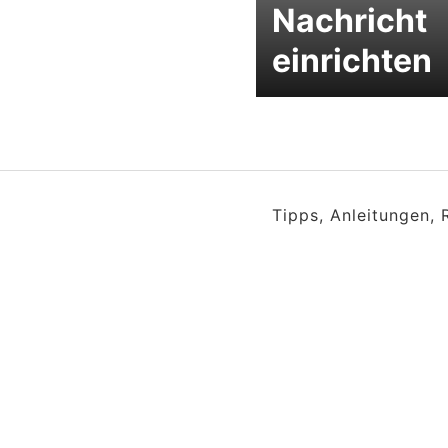
Nachricht
einrichten
Tipps, Anleitungen,