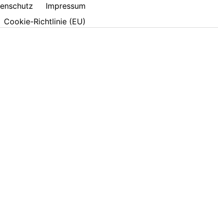
enschutz
Impressum
Cookie-Richtlinie (EU)