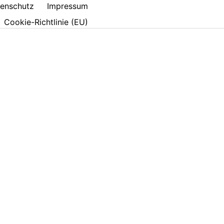
enschutz
Impressum
Cookie-Richtlinie (EU)