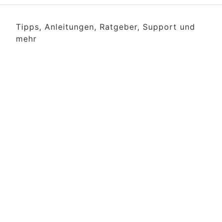
Tipps, Anleitungen, Ratgeber, Support und
mehr