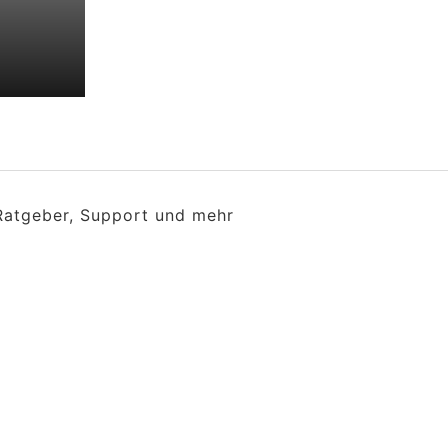
 Ratgeber, Support und mehr