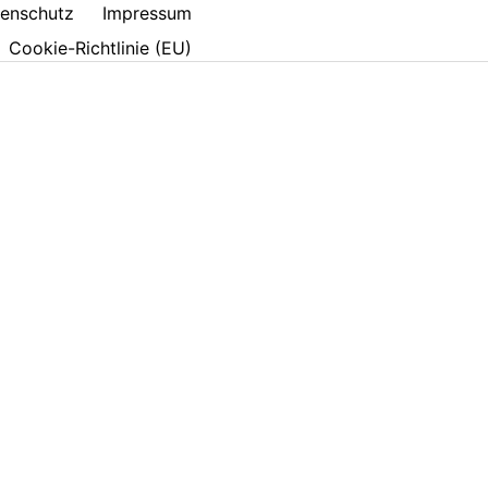
enschutz
Impressum
Cookie-Richtlinie (EU)