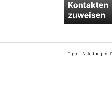
Kontakten
zuweisen
Tipps, Anleitungen,