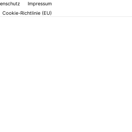
enschutz
Impressum
Cookie-Richtlinie (EU)