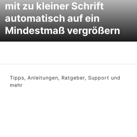
mit zu kleiner Schrift
automatisch auf ein
Mindestmaß vergrößern
Tipps, Anleitungen, Ratgeber, Support und
mehr