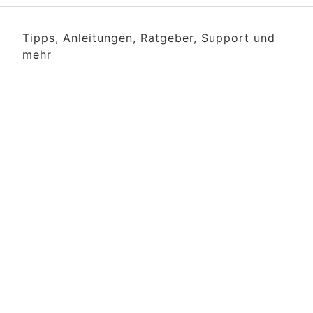
Tipps, Anleitungen, Ratgeber, Support und
mehr