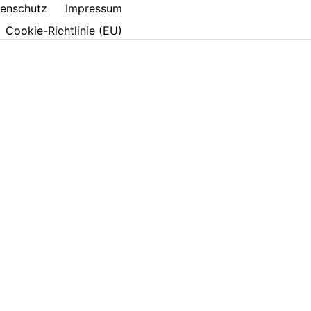
enschutz
Impressum
Cookie-Richtlinie (EU)