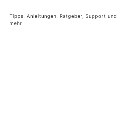
Tipps, Anleitungen, Ratgeber, Support und
mehr