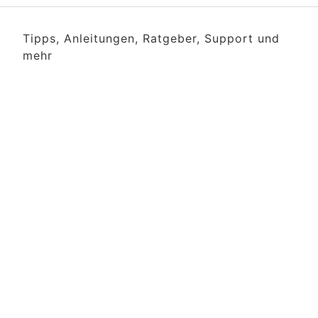
Tipps, Anleitungen, Ratgeber, Support und
mehr