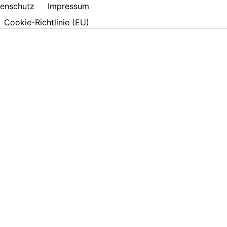
enschutz
Impressum
Cookie-Richtlinie (EU)