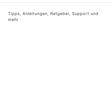
Tipps, Anleitungen, Ratgeber, Support und
mehr