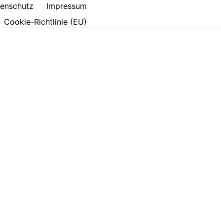
enschutz
Impressum
Cookie-Richtlinie (EU)