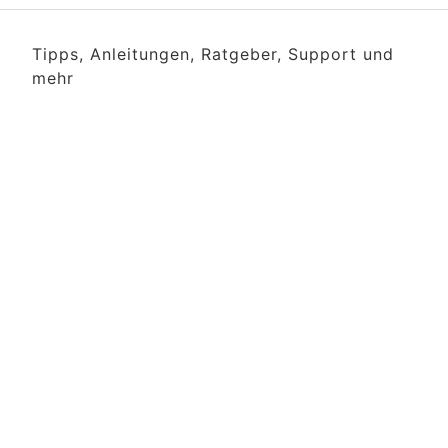
Tipps, Anleitungen, Ratgeber, Support und
mehr