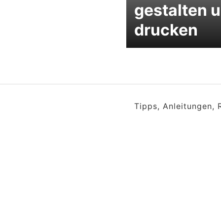
gestalten 
drucken
Tipps, Anleitungen,