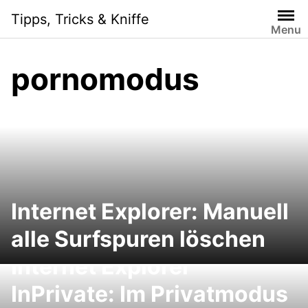
Skip
Tipps, Tricks & Kniffe
to
Menu
content
pornomodus
Internet Explorer: Manuell
alle Surfspuren löschen
Internet Explorer
InPrivate: Im Privatmodus