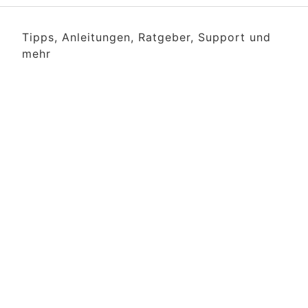
Tipps, Anleitungen, Ratgeber, Support und
mehr