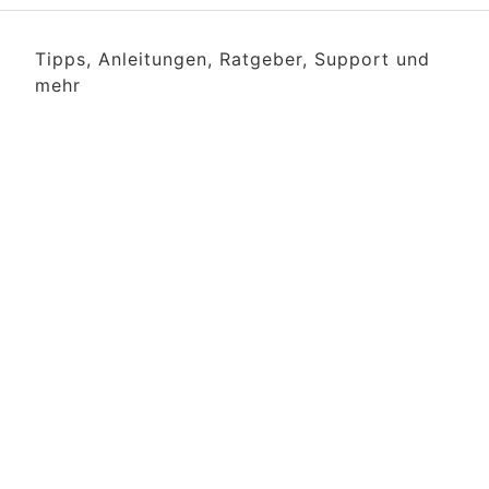
Tipps, Anleitungen, Ratgeber, Support und
mehr